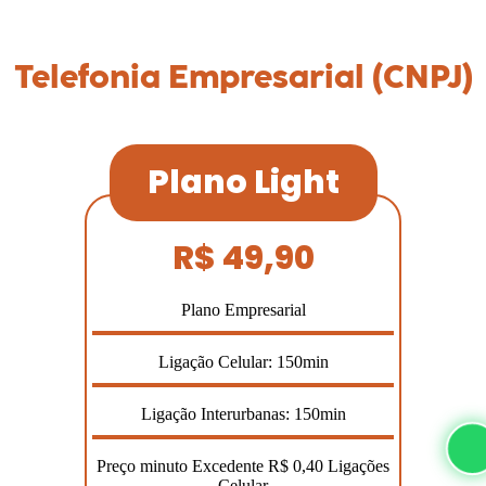
Telefonia Empresarial (CNPJ)
Plano Light
R$ 49,90
Plano Empresarial
Ligação Celular: 150min
Ligação Interurbanas: 150min
Preço minuto Excedente R$ 0,40 Ligações
Celular