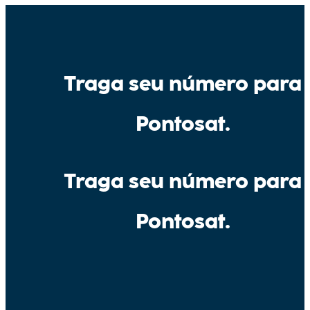
Traga seu número para
Pontosat.
Traga seu número para
Pontosat.