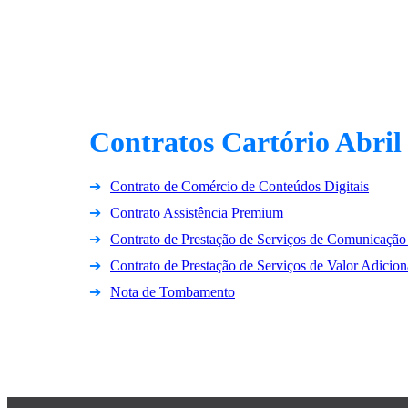
Contratos Cartório Abril
Contrato de Comércio de Conteúdos Digitais
Contrato Assistência Premium
Contrato de Prestação de Serviços de Comunicação
Contrato de Prestação de Serviços de Valor Adicio
Nota de Tombamento