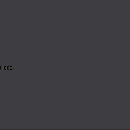
40-000