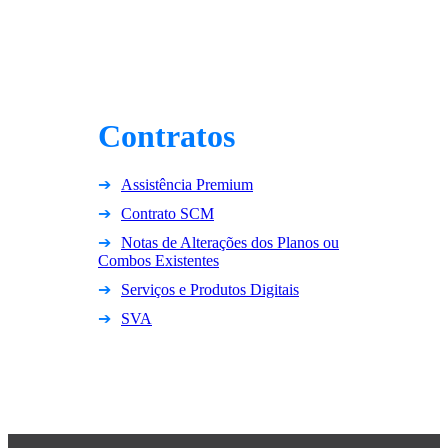
Contratos
Assistência Premium
Contrato SCM
Notas de Alterações dos Planos ou
Combos Existentes
Serviços e Produtos Digitais
SVA